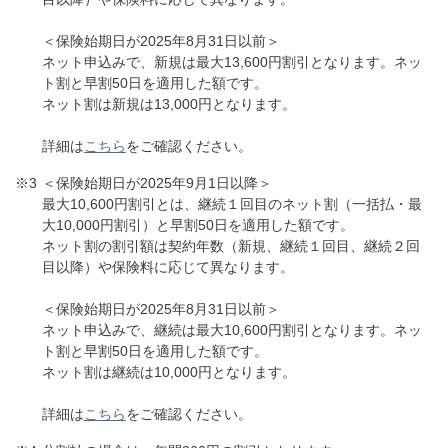
＜保険始期日が2025年8月31日以前＞
ネット申込みで、新規は最大13,600円割引となります。ネッ
ト割と早割50日を適用した額です。
ネット割は新規は13,000円となります。
詳細は
こちら
をご確認ください。
＜保険始期日が2025年9月1日以降＞
最大10,600円割引とは、継続１回目のネット割（一括払・最
大10,000円割引）と早割50日を適用した額です。
ネット割の割引額は契約年数（新規、継続１回目、継続２回
目以降）や保険料に応じて異なります。
＜保険始期日が2025年8月31日以前＞
ネット申込みで、継続は最大10,600円割引となります。ネッ
ト割と早割50日を適用した額です。
ネット割は継続は10,000円となります。
詳細は
こちら
をご確認ください。