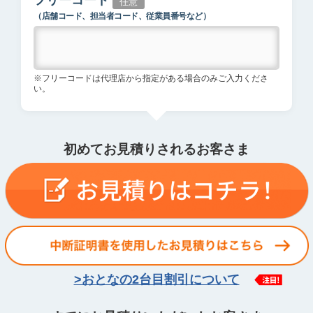
フリーコード
任意
（店舗コード、担当者コード、従業員番号など）
※フリーコードは代理店から指定がある場合のみご入力くださ
い。
初めてお見積りされるお客さま
>おとなの2台目割引について