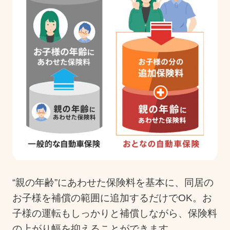
“親の年齢”にあわせた保険料を基本に、同居の
お子様を補償の範囲に追加するだけでOK。お
子様の運転もしっかりと補償しながら、保険料
の上がり幅を抑えることができます。