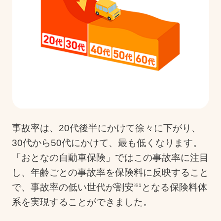
事故率は、20代後半にかけて徐々に下がり、
30代から50代にかけて、最も低くなります。
「おとなの自動車保険」ではこの事故率に注目
し、年齢ごとの事故率を保険料に反映すること
で、事故率の低い世代が割安
となる保険料体
※1
系を実現することができました。