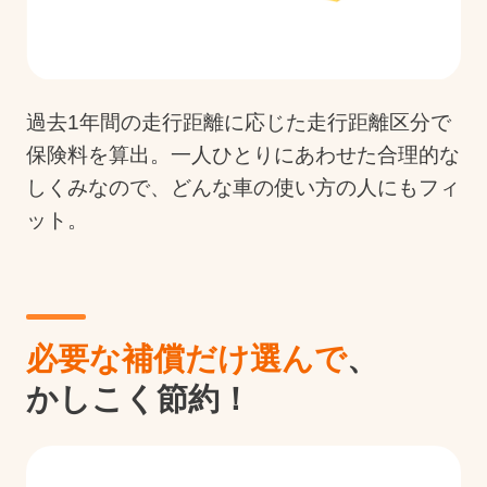
過去1年間の走行距離に応じた走行距離区分で
保険料を算出。一人ひとりにあわせた合理的な
しくみなので、どんな車の使い方の人にもフィ
ット。
必要な補償だけ選んで
、
かしこく節約！