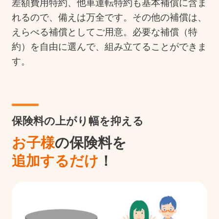
差額費用特約、他車運転特約も基本補償に含ま
れるので、備えは万全です。その他の補償は、
えらべる補償としてご用意。必要な補償（特
約）を自由に選んで、組み立てることができま
す。
保険料の上がり幅を抑える
お子様
の保険料を
追加するだけ
！