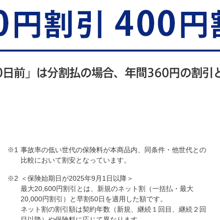
事故率の低い世代の保険料が本商品内、同条件・他世代との
比較において割安となっています。
＜保険始期日が2025年9月1日以降＞
最大20,600円割引とは、新規のネット割（一括払・最大
20,000円割引）と早割50日を適用した額です。
ネット割の割引額は契約年数（新規、継続１回目、継続２回
目以降）や保険料に応じて異なります。