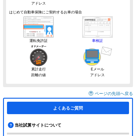
アドレス
はじめて自動車保険にご契約するお車の場合
運転免許証
車検証
累計走行
Eメール
距離の値
アドレス
ページの先頭へ戻る
よくあるご質問
当社試算サイトについて