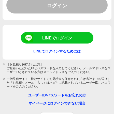
ログイン
LINEでログイン
LINEでログインするためには
※
【お見積り保存された方】
ご登録いただいたIDとパスワードを入力してください。メールアドレスをユ
ーザーIDとされている方はメールアドレスをご入力ください。
※
一括見積サイト、比較サイトでお見積りを保存された方は当社よりお送りし
た「お見積りメール」もしくはハガキに記載されているユーザーID、パスワ
ードをご入力ください。
ユーザーID/パスワードをお忘れの方
マイページにログインできない場合