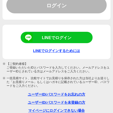
ログイン
LINEでログイン
LINEでログインするためには
※
【ご契約者様】
ご登録いただいたIDとパスワードを入力してください。メールアドレスをユ
ーザーIDとされている方はメールアドレスをご入力ください。
※
一括見積サイト、比較サイトでお見積りを保存された方は当社よりお送りし
た「お見積りメール」もしくはハガキに記載されているユーザーID、パスワ
ードをご入力ください。
ユーザーID/パスワードをお忘れの方
ユーザーID/パスワードを未登録の方
マイページにログインできない場合