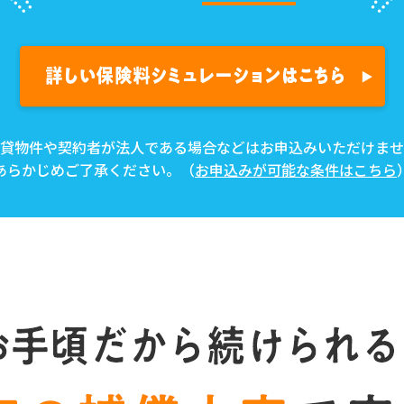
貸物件や契約者が法人である場合などはお申込みいただけませ
あらかじめご了承ください。（
お申込みが可能な条件はこちら