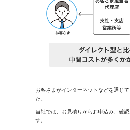
お客さまがインターネットなどを通じて
た。
当社では、お見積りからお申込み、確認
す。