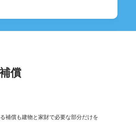
補償
る補償も建物と家財で必要な部分だけを