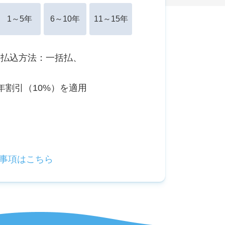
1～5年
6～10年
11～15年
、払込方法：一括払、
年割引（10%）を適用
事項はこちら