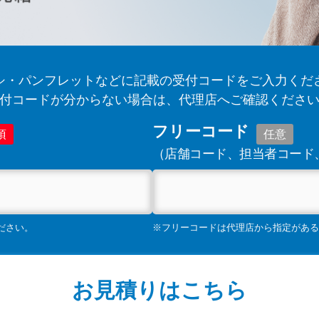
シ・パンフレットなどに記載の受付コードをご入力くだ
付コードが分からない場合は、代理店へご確認くださ
フリーコード
須
任意
（店舗コード、担当者コード
ださい。
※フリーコードは代理店から指定がある
お見積りはこちら