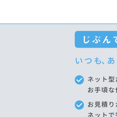
メインコンテンツへスキップする