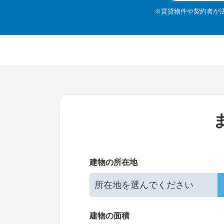
※賃貸物件や契約者が
建物の所在地
建物の面積