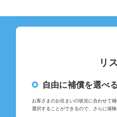
リ
自由に補償を選べ
お客さまのお住まいの状況に合わせて補
選択することができるので、さらに保険