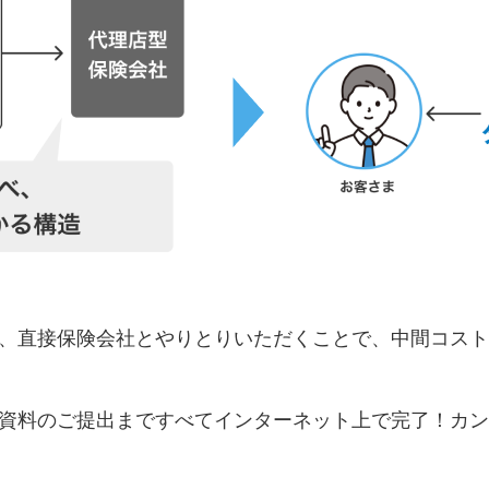
、直接保険会社とやりとりいただくことで、中間コスト
資料のご提出まですべてインターネット上で完了！カン