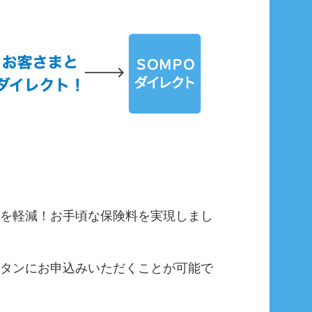
を軽減！お手頃な保険料を実現しまし
タンにお申込みいただくことが可能で